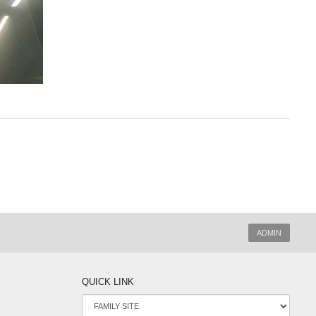
ADMIN
QUICK LINK