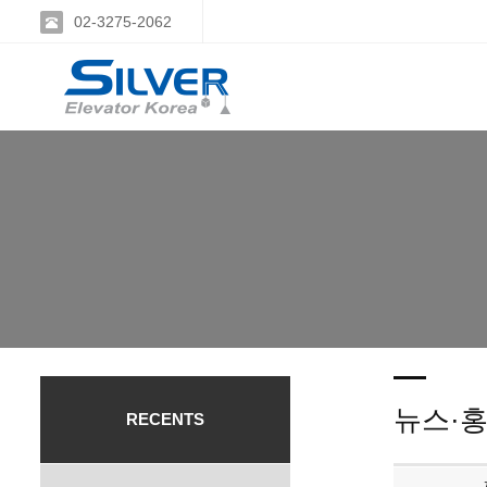
02-3275-2062
뉴스·
RECENTS