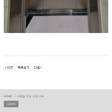
HOME
이메일 무단 수집 거부
ADMIN