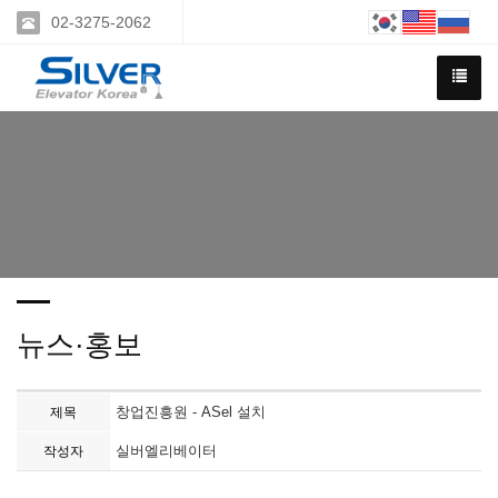
02-3275-2062
뉴스·홍보
창업진흥원 - ASel 설치
제목
실버엘리베이터
작성자