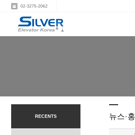
02-3275-2062
뉴스·
RECENTS