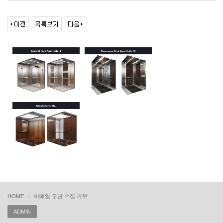
HOME
이메일 무단 수집 거부
ADMIN