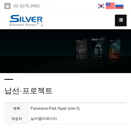
02-3275-2062
납선·프로젝트
Panorama-Park Apart (site-3)
제목
실버엘리베이터
작성자