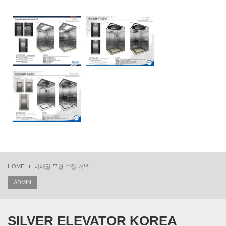
HOME
이메일 무단 수집 거부
ADMIN
SILVER ELEVATOR KOREA