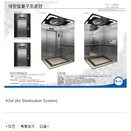
ASel (Air Sterilization System)