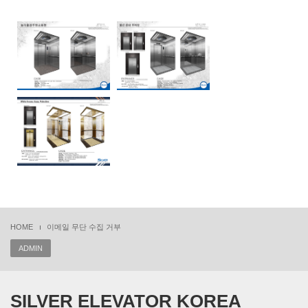
HOME
이메일 무단 수집 거부
ADMIN
SILVER ELEVATOR KOREA