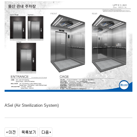
ASel (Air Sterilization System)