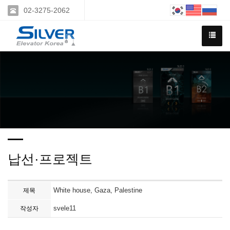
02-3275-2062
납선·프로젝트
White house, Gaza, Palestine
제목
svele11
작성자