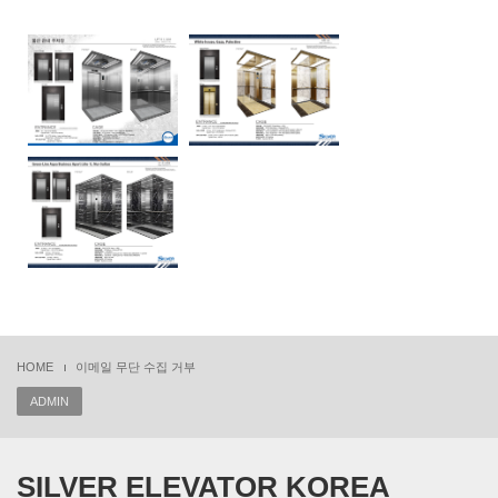
HOME
이메일 무단 수집 거부
ADMIN
SILVER ELEVATOR KOREA