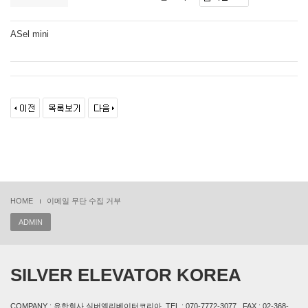
ASel mini
HOME
이메일 무단 수집 거부
ADMIN
SILVER ELEVATOR KOREA
COMPANY : 유한회사 실버엘리베이터코리아, TEL : 070-7772-3077 , FAX : 02-368-