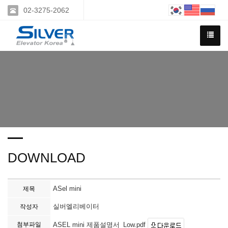
02-3275-2062
DOWNLOAD
ASel mini
제목
실버엘리베이터
작성자
첨부파일
ASEL mini 제품설명서_Low.pdf