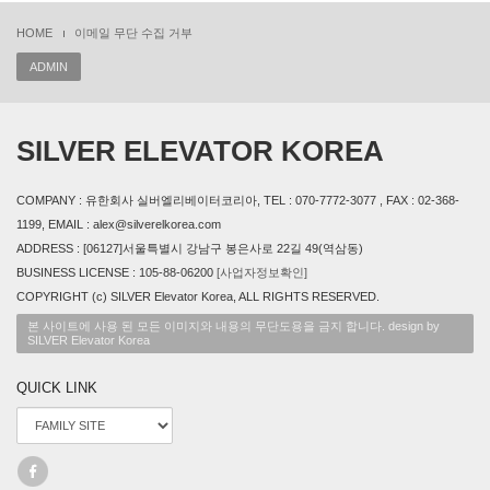
HOME
이메일 무단 수집 거부
ADMIN
SILVER ELEVATOR KOREA
COMPANY : 유한회사 실버엘리베이터코리아, TEL : 070-7772-3077 , FAX : 02-368-
1199, EMAIL : alex@silverelkorea.com
ADDRESS : [06127]서울특별시 강남구 봉은사로 22길 49(역삼동)
BUSINESS LICENSE : 105-88-06200
[사업자정보확인]
COPYRIGHT (c) SILVER Elevator Korea, ALL RIGHTS RESERVED.
본 사이트에 사용 된 모든 이미지와 내용의 무단도용을 금지 합니다. design by
SILVER Elevator Korea
QUICK LINK