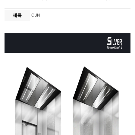
제목
OUN