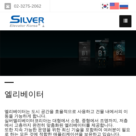
02-3275-2062
엘리베이터
엘리베이터는 도시 공간을 효율적으로 사용하고 건물 내에서의 이
동을 가능하게 합니다.
실버엘리베이터코리아는 대형에서 소형, 중형에서 조명까지, 저층
에서 고층까지 완전히 맞춤화된 엘리베이터를 제공합니다.
또한 지속 가능한 운영을 위한 최신 기술을 포함하여 여러분이 필요
로 하는 모든 것에 적합한 애플리케이션을 보유하고 있습니다.