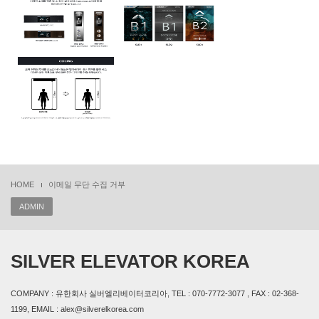
HOME
이메일 무단 수집 거부
ADMIN
SILVER ELEVATOR KOREA
COMPANY : 유한회사 실버엘리베이터코리아, TEL : 070-7772-3077 , FAX : 02-368-
1199, EMAIL : alex@silverelkorea.com