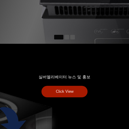
실버엘리베이터 뉴스 및 홍보
Click View